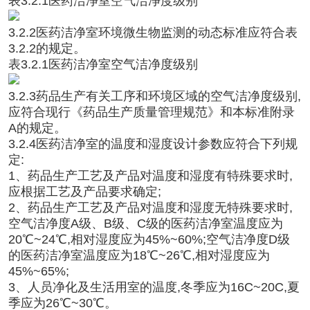
表3.2.1医药洁净室空气洁净度级别
3.2.2医药洁净室环境微生物监测的动态标准应符合表
3.2.2的规定。
表3.2.1医药洁净室空气洁净度级别
3.2.3药品生产有关工序和环境区域的空气洁净度级别,
应符合现行《药品生产质量管理规范》和本标准附录
A的规定。
3.2.4医药洁净室的温度和湿度设计参数应符合下列规
定:
1、药品生产工艺及产品对温度和湿度有特殊要求时,
应根据工艺及产品要求确定;
2、药品生产工艺及产品对温度和湿度无特殊要求时,
空气洁净度A级、B级、C级的医药洁净室温度应为
20℃~24℃,相对湿度应为45%~60%;空气洁净度D级
的医药洁净室温度应为18℃~26℃,相对湿度应为
45%~65%;
3、人员净化及生活用室的温度,冬季应为16C~20C,夏
季应为26℃~30℃。