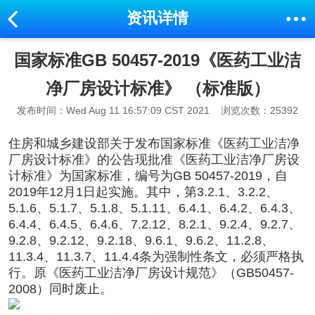
资讯详情
国家标准GB 50457-2019《医药工业洁
净厂房设计标准》 （标准版）
发布时间：Wed Aug 11 16:57:09 CST 2021
浏览次数：25392
住房和城乡建设部关于发布国家标准《医药工业
洁净
厂房
设计标准》的公告现批准《医药工业洁净厂房设
计标准》为国家标准，编号为GB 50457-2019，自
2019年12月1日起实施。其中，第3.2.1、3.2.2、
5.1.6、5.1.7、5.1.8、5.1.11、6.4.1、6.4.2、6.4.3、
6.4.4、6.4.5、6.4.6、7.2.12、8.2.1、9.2.4、9.2.7、
9.2.8、9.2.12、9.2.18、9.6.1、9.6.2、11.2.8、
11.3.4、11.3.7、11.4.4条为强制性条文，必须严格执
行。原《医药工业洁净厂房设计规范》（GB50457-
2008）同时废止。