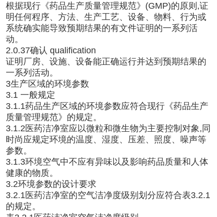
根据现行《药品生产质量管理规范》(GMP)的原则,证
明任何程序、方法、生产工艺、设备、物料、行为或
系统确实能导致预期结果的有文件证明的一系列活
动。
2.0.37确认 qualification
证明厂房、设施、设备能正确运行并达到预期结果的
一系列活动。
3生产区域的环境参数
3.1 一般规定
3.1.1药品生产区域的环境参数应符合现行《药品生产
质量管理规范》的规定。
3.1.2医药洁净室应以微粒和微生物为主要控制对象,同
时尚应规定环境的温度、湿度、压差、照度、噪声等
参数。
3.1.3环境空气中不应有异味以及影响药品质量和人体
健康的物质。
3.2环境参数的设计要求
3.2.1医药洁净室的空气洁净度级别划分应符合表3.2.1
的规定。