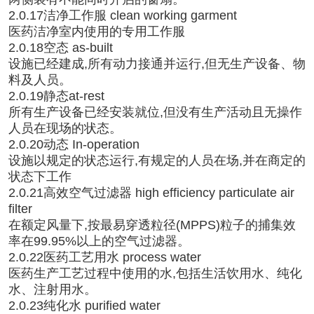
2.0.17洁净工作服 clean working garment
医药洁净室内使用的专用工作服
2.0.18空态 as-built
设施已经建成,所有动力接通并运行,但无生产设备、物
料及人员。
2.0.19静态at-rest
所有生产设备已经安装就位,但没有生产活动且无操作
人员在现场的状态。
2.0.20动态 In-operation
设施以规定的状态运行,有规定的人员在场,并在商定的
状态下工作
2.0.21高效空气过滤器 high efficiency particulate air
filter
在额定风量下,按最易穿透粒径(MPPS)粒子的捕集效
率在99.95%以上的空气过滤器。
2.0.22医药工艺用水 process water
医药生产工艺过程中使用的水,包括生活饮用水、纯化
水、注射用水。
2.0.23纯化水 purified water