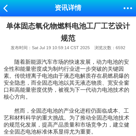
资讯详情
单体固态氧化物燃料电池工厂工艺设计
规范
发布时间：Sat Jul 19 10:59:14 CST 2025
浏览次数：6592
随着新能源汽车市场的快速发展，动力电池的安
全性和能量密度成为制约行业进一步突破的关键因
素。传统锂离子电池由于液态电解质存在易燃易爆的
安全隐患，而全固态电池以其无液态物质、宽安全窗
口和高能量密度优势，被视为下一代动力电池技术的
核心方向。
然而，全固态电池的产业化进程仍面临成本、工
艺和材料科学的重大挑战。为了推动全固态电池技术
的规范化发展，提高产品质量和市场竞争力，建立健
全全固态电池标准体系显得尤为重要。