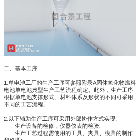
二、基本工序
1.单电池工厂的生产工序可参照附录A固体氧化物燃料
电池单电池典型生产工艺流程确定。此外，生产工序
根据单电池支撑形式、材料体系及形状的不同可采用
不同的工艺流程。
2.以下辅助生产工序可采用外部协作方式实现:
生产设备的检修，仪器仪表的检验;
生产工艺过程需使用的工具、夹具、模具的制作