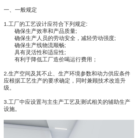
一、一般规定
1.工厂的工艺设计应符合下列规定:
确保生产效率和产品质量;
确保生产人员的劳动安全，减轻劳动强度;
确保生产线物流顺畅;
具有灵活性和适应性;
有利于降低工厂造价喝运行费用；
2.生产空间及其不止、生产环境参数和动力供应条件
应根据工艺生产的要求确定，同时兼顾技术改造升
级。
3.工厂中应设置与主生产工艺及测试相关的辅助生产
设施。