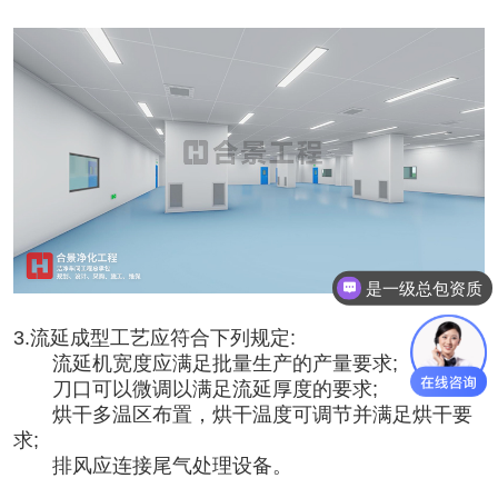
是一级总包资质
3.流延成型工艺应符合下列规定:
流延机宽度应满足批量生产的产量要求;
刀口可以微调以满足流延厚度的要求;
烘干多温区布置，烘干温度可调节并满足烘干要
求;
排风应连接尾气处理设备。