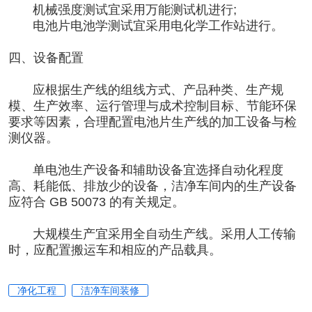
机械强度测试宜采用万能测试机进行;
电池片电池学测试宜采用电化学工作站进行。
四、设备配置
应根据生产线的组线方式、产品种类、生产规
模、生产效率、运行管理与成术控制目标、节能环保
要求等因素，合理配置电池片生产线的加工设备与检
测仪器。
单电池生产设备和辅助设备宜选择自动化程度
高、耗能低、排放少的设备，
洁净车间
内的生产设备
应符合 GB 50073 的有关规定。
大规模生产宜采用全自动生产线。采用人工传输
时，应配置搬运车和相应的产品载具。
净化工程
洁净车间装修