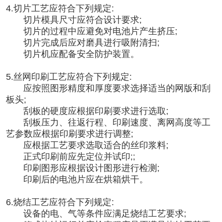
4.切片工艺应符合下列规定:
切片模具尺寸应符合设计要求;
切片的过程中应避免对电池片产生挤压;
切片完成后应对磨具进行吸附清扫;
切片机应配备安全防护装置。
5.丝网印刷工艺应符合下列规定:
应按照图形精度和厚度要求选择适当的网版和刮
板头;
刮板的硬度应根据印刷要求进行选取;
刮板压力、往返行程、印刷速度、离网高度等工
艺参数应根据印刷要求进行调整;
应根据工艺要求选取适合的丝印浆料;
正式印刷前应先定位并试印;;
印刷图形应根据设计图形进行检测;
印刷后的电池片应在烘箱烘干。
6.烧结工艺应符合下列规定:
设备的电、气等条件应满足烧结工艺要求;