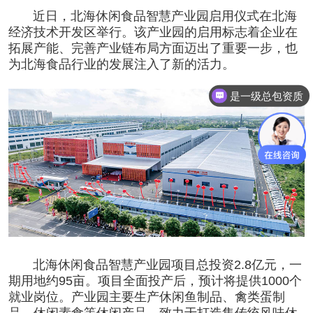
近日，北海休闲
食品
智慧产业园启用仪式在北海
经济技术开发区举行。该产业园的启用标志着企业在
拓展产能、完善产业链布局方面迈出了重要一步，也
为北海食品行业的发展注入了新的活力。
是一级总包资质
北海休闲食品智慧产业园项目总投资
2.8亿元，一
期用地约95亩。项目全面投产后，预计将提供1000个
就业岗位。产业园主要生产休闲鱼制品、禽类蛋制