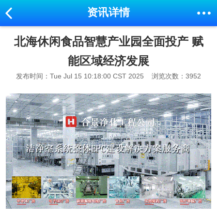
资讯详情
北海休闲食品智慧产业园全面投产 赋
能区域经济发展
发布时间：Tue Jul 15 10:18:00 CST 2025
浏览次数：3952