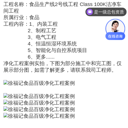
工程名称
：
食品
生产线2号线工程 Class 100K
洁净车
间工程
是一级总包资质
所属行业
：食品
工程内容
：1、内装工程
2、制程工艺
3、电气工程
4、恒温恒湿环境系统
5、智能化与自控系统项目
6、更多......
净化工程
案例实拍，下图为部分施工中和完工图，仅
展示部分图，如需了解更多，请联系我司工程师。