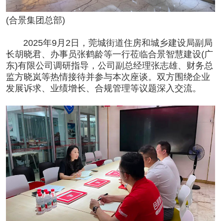
(合景集团总部)
2025年9月2日，莞城街道住房和城乡建设局副局
长胡晓君、办事员张鹤龄等一行莅临合景智慧建设(广
东)有限公司调研指导，公司副总经理张志雄、财务总
监方晓岚等热情接待并参与本次座谈。双方围绕企业
发展诉求、业绩增长、合规管理等议题深入交流。