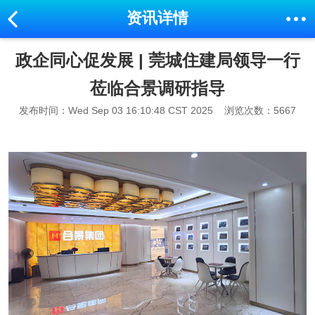
资讯详情
政企同心促发展 | 莞城住建局领导一行
莅临合景调研指导
发布时间：Wed Sep 03 16:10:48 CST 2025
浏览次数：5667