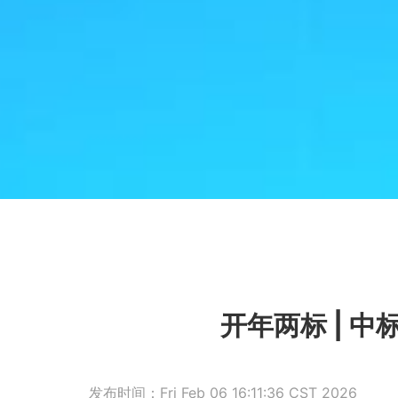
开年两标 | 
发布时间：Fri Feb 06 16:11:36 CST 2026