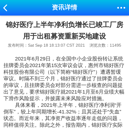
资讯详情
锦好医疗上半年净利负增长已竣工厂房
用于出租募资重新买地建设
发布时间：Sat Sep 18 18:13:07 CST 2021
浏览次数：11495
2021年6月29日，在全国中小企业股份转让系统
挂牌委员会2021年第15次审议会议，惠州市锦好医疗
科技股份有限公司（以下简称“锦好医疗”）遭遇暂缓
审议。时隔不到三个月，锦好医疗通过了挂牌委员会
的审议，且挂牌委员会对部分需进一步核查的问题提
出了意见，要求锦好医疗就2021年1月至6月业绩大幅
下滑作风险提示，并披露未来风险应对措施。
具体来看，2021年上半年，锦好医疗净利润“开
倒车”，较上年同期增长-41.32%；且其还处于“失血”
状态。而近年来，其净资产收益率逐年走低的问题，
同样值得关注。除此之外，报告期内，锦好医疗实际