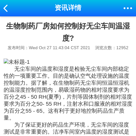
资讯详情
生物制药厂房如何控制好无尘车间温湿
度?
发布时间：Wed Oct 27 11:43:04 CST 2021
浏览次数：12952
无尘车间
的温度和湿度是检验无尘车间内部稳定
性的一项重要工作。目的是确认空气处理设施的温度
控制能力。据了解，在生物制药无尘车间恒温恒湿机
的温湿度控制范围内，易吸湿药物的相对湿度要求为
百分之45 - 50 RH(夏季)，片剂等固体制剂的相对湿度
要求为百分之50- 55 RH，注射水和口服液的相对湿度
为百分之55 - 65。这有利于更好地控制药品生产质
量。
为了保证更好的药品生产环境，无尘车间的湿度
测试是非常重要的。洁净车间室内温度的湿度测试是