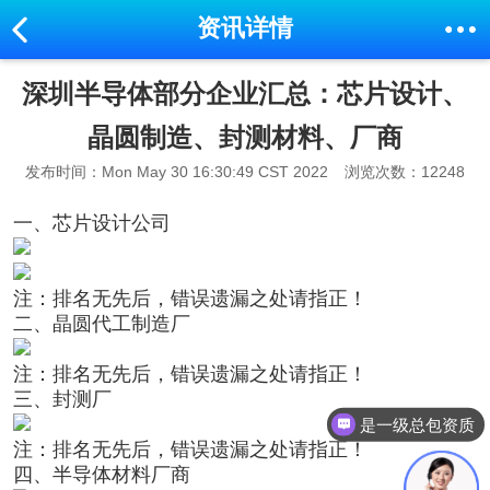
资讯详情
深圳半导体部分企业汇总：芯片设计、
晶圆制造、封测材料、厂商
发布时间：Mon May 30 16:30:49 CST 2022
浏览次数：12248
一、芯片设计公司
注：排名无先后，错误遗漏之处请指正！
二、晶圆代工制造厂
注：排名无先后，错误遗漏之处请指正！
三、封测厂
是一级总包资质
注：排名无先后，错误遗漏之处请指正！
四、
半导体
材料厂商