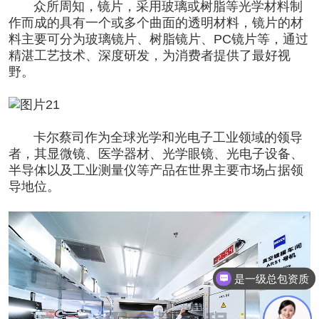
众所周知，镜片，采用玻璃或树脂等光学材料制
作而成的具有一个或多个曲面的透明材料，镜片的材
料主要可分为玻璃镜片、树脂镜片、PC镜片等，通过
精湛工艺技术、深度研发，为消费者提供了最好视
野。
卡尔蔡司作为全球光学和光电子工业领域的领导
者，其显微镜、医学器材、光学眼镜、光电子设备、
半导体
以及工业测量仪等产品在世界主要
市场占据领
导地位
。
是一级总包资质