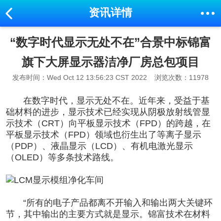
资讯详情
“数字时代显示无处不在”合景中标锦富
旗下大屏显示器洁净厂房总包项目
发布时间：Wed Oct 12 13:56:23 CST 2022
浏览次数：11978
在数字时代，显示无处不在。近年来，受益于基
础材料的进步，显示技术已经实现从阴极放射线管显
示技术（CRT）向平板显示技术（FPD）的跨越，在
平板显示技术（FPD）领域也衍生出了等离子显示
（PDP）、液晶显示（LCD）、有机电激光显示
（OLED）等多条技术路线。
“所有的
电子产品都离不开输入和输出两大关键环
节
，其中输出的主要方式就是
显示
。锦富技术在材料