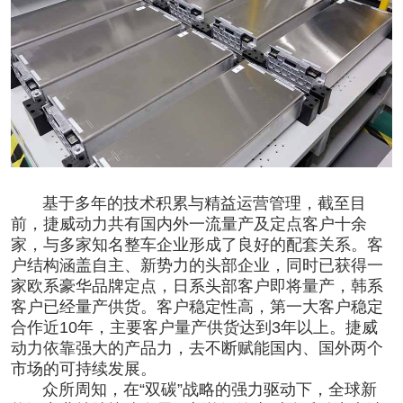
基于多年的技术积累与精益运营管理，截至目
前，捷威动力共有国内外一流量产及定点客户十余
家，与多家知名整车企业形成了良好的配套关系。客
户结构涵盖自主、新势力的头部企业，同时已获得一
家欧系豪华品牌定点，日系头部客户即将量产，韩系
客户已经量产供货。客户稳定性高，第一大客户稳定
合作近10年，主要客户量产供货达到3年以上。捷威
动力依靠强大的产品力，去不断赋能国内、国外两个
市场的可持续发展。
众所周知，在“双碳”战略的强力驱动下，全球新