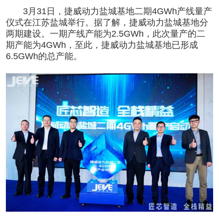
3月31日，捷
威动力盐城基地二期4
GWh产线量产
仪式在江苏盐城举行。据了解，捷威动力盐城基地分
两期建设。一期产线产能为2.5GWh，此次量产的二
期产能为4GWh，至此，捷威动力盐城基地已形成
6.5GWh的总产能。