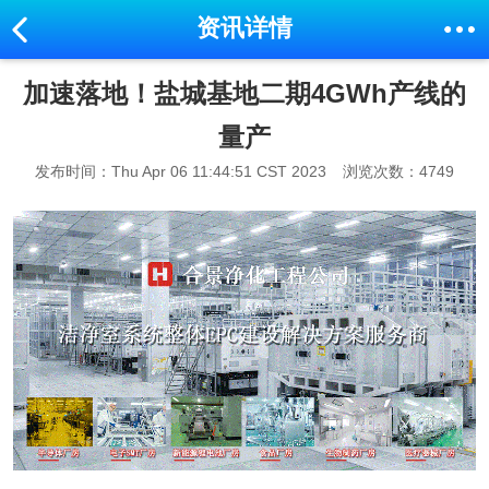
资讯详情
加速落地！盐城基地二期4GWh产线的
量产
发布时间：Thu Apr 06 11:44:51 CST 2023
浏览次数：4749