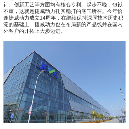
计、创新工艺等方面均有核心专利。起步不晚，包袱
不重，这就是捷威动力扎实稳打的底气所在。今年恰
逢捷威动力成立14周年，在继续保持深厚技术历史积
淀的基础上，捷威动力也在布局新的产品线并在国内
外客户的开拓上大步迈进。