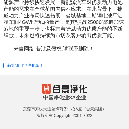
能源产业持续快速发展，新能源汽车对优质动力电池
产能的需求在全球范围内供不应求。在此背景下，捷
威动力产业布局快速拓展，盐城基地二期
锂电池厂洁
净车间
4GWh产线的量产，是其“捷战25000”战略加速
落地的重要一步，也标志着捷威动力优质产能的不断
释放，未来也将持续为市场及客户输出优质产能。
来自网络,若涉及侵权,请联系删除！
新能源电池净化车间
中国净化业3A企业
东莞市东纵大道盈锋商务中心A座（合景集团）
版权所有 Copyright 2001-2022