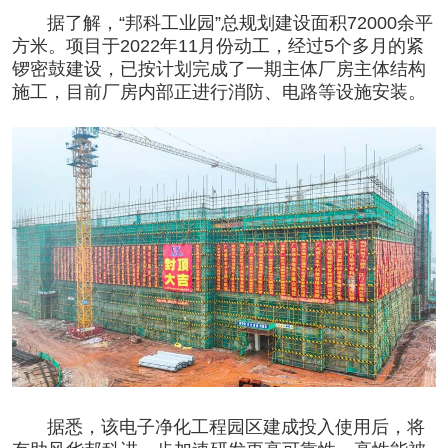
据了解，“
邦科工业园
”总规划建设面积72000余平
方米。项目于2022年11月份动工，经过5个多月的紧
锣密鼓建设，已按计划完成了一期主体厂房主体结构
施工，目前厂房内部正进行消防、电路等设施安装。
据悉，该
电子净化工程
园区建成投入使用后，将