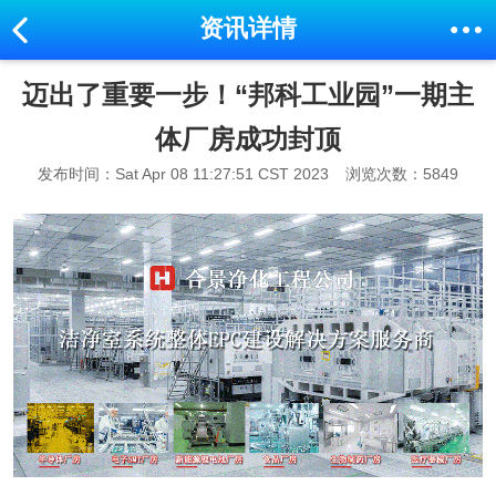
资讯详情
迈出了重要一步！“邦科工业园”一期主
体厂房成功封顶
发布时间：Sat Apr 08 11:27:51 CST 2023
浏览次数：5849