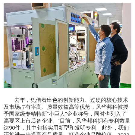
去年，凭借着出色的创新能力、过硬的核心技术
及市场占有率高、质量效益高等优势，风华邦科被授
予国家级专精特新“小巨人”企业称号，同时也列入了
高要区上市后备企业。“目前，风华邦科拥有专利数量
达90件，其中包括实用新型和发明专利。此外，我们
还将进一步提高产品质量，打造企业品牌价值。2022