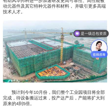
有助风华邦科进一步加速研发更高可靠性、高性能被
动
元器件
及其它特种元器件和材料， 并吸引更多高端
技术人才。
是一级总包资质
预计到今年10月份，我们整个工业园项目将全部
完成，待设备搬运过来，投产达产后，产能将扩大到
原来的4到5倍。