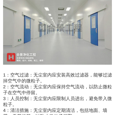
1：空气过滤：无尘室内应安装高效过滤器，能够过滤
掉空气中的微粒子。
2：空气流动：无尘室内应保持空气流动，以防止微粒
子在空气中停留。
3：人员控制：无尘室内应限制人员进出，避免带入微
粒子。
4：清洁措施：无尘室内应定期清洁，包括地面、墙