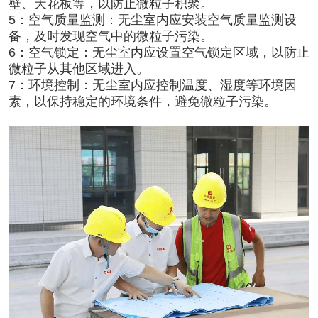
壁、天花板等，以防止微粒子积聚。
5：空气质量监测：无尘室内应安装空气质量监测设
备，及时发现空气中的微粒子污染。
6：空气锁定：无尘室内应设置空气锁定区域，以防止
微粒子从其他区域进入。
7：环境控制：无尘室内应控制温度、湿度等环境因
素，以保持稳定的环境条件，避免微粒子污染。