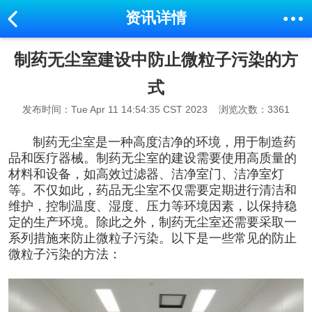
资讯详情
制药无尘室建设中防止微粒子污染的方
式
发布时间：Tue Apr 11 14:54:35 CST 2023
浏览次数：3361
制药无尘室是一种高度洁净的环境，用于制造药
品和医疗器械。
制药无尘室的建设
需要使用高质量的
材料和设备，如高效过滤器、洁净室门、洁净室灯
等。不仅如此，药品无尘室不仅需要定期进行清洁和
维护，控制温度、湿度、压力等环境因
素，以保持稳
定的生产环境。除此之外，
制药无尘室
还需要采取一
系列措施来防止微粒子污染。以下是一些常见的防止
微粒子污染的方法：