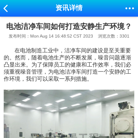
资讯详情
电池洁净车间如何打造安静生产环境？
发布时间：Mon Aug 14 16:48:52 CST 2023
浏览次数：3301
在电池制造工业中，洁净车间的建设是至关重要
的。然而，随着电池生产的不断发展，噪音问题逐渐
凸显出来。为了保障员工的健康和工作效率，我们必
须重视噪音管理，为
电池洁净车间
打造一个安静的工
作环境，我们可以采取一系列措施。