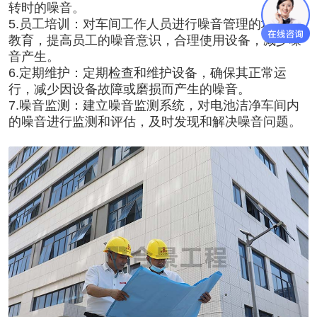
转时的噪音。
5.员工培训：对车间工作人员进行噪音管理的培训和
教育，提高员工的噪音意识，合理使用设备，减少噪
音产生。
6.定期维护：定期检查和维护设备，确保其正常运
行，减少因设备故障或磨损而产生的噪音。
7.噪音监测：建立噪音监测系统，对
电池洁净车间
内
的噪音进行监测和评估，及时发现和解决噪音问题。