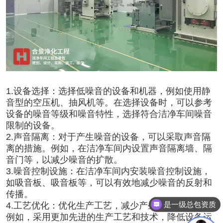
1.设备选择：选择低噪音的设备和机器，例如使用静
音型的空压机、抽风机等。在选择设备时，可以参考
设备的噪音等级和噪音特性，选择符合洁净车间噪音
限制的设备。
2.声音隔离：对于产生噪音的设备，可以采取声音隔
离的措施。例如，在洁净车间内设置声音隔离墙、隔
音门等，以减少噪音的扩散。
3.噪音控制设施：在洁净车间内安装噪音控制设施，
如吸音板、吸音板等，可以有效地减少噪音的反射和
传播。
是一级总包资质
4.工艺优化：优化生产工艺，减少产生噪音的环节。
例如，采用更加先进的生产工艺和技术，降低设备运