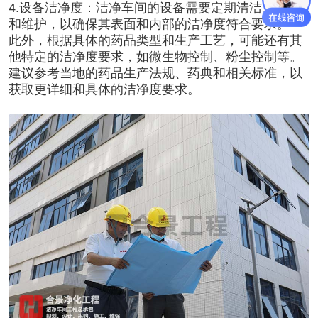
4.设备洁净度：洁净车间的设备需要定期清洁、消毒
和维护，以确保其表面和内部的洁净度符合要求。
此外，根据具体的药品类型和生产工艺，可能还有其
他特定的洁净度要求，如微生物控制、粉尘控制等。
建议参考当地的药品生产法规、药典和相关标准，以
获取更详细和具体的洁净度要求。