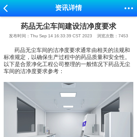
资讯详情
药品无尘车间建设洁净度要求
发布时间：Thu Sep 14 16:33:39 CST 2023
浏览次数：7453
药品无尘车间
的洁净度要求通常由相关的法规和
标准规定，以确保生产过程中的药品质量和安全性。
以下是合景净化工程公司整理的一般情况下
药品无尘
车间
的洁净度要求参考：