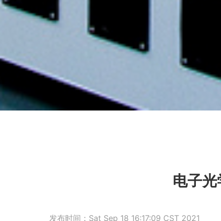
电子光
发布时间：Sat Sep 18 16:17:09 CST 2021