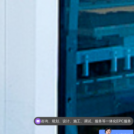
一级总包资质