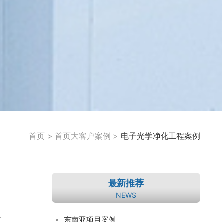
首页
>
首页大客户案例
>
电子光学净化工程案例
最新推荐
NEWS
过
东南亚项目案例