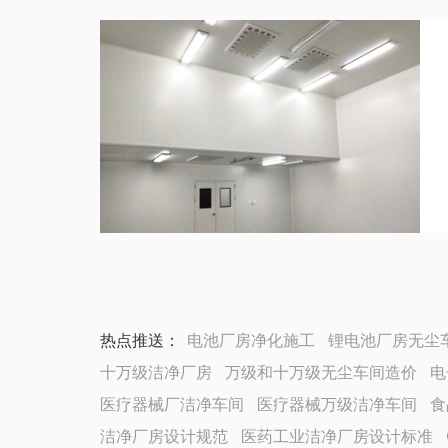
热点推送：
电池厂房净化施工
锂电池厂房无尘
十万级洁净厂房
万级和十万级无尘车间造价
电
医疗器械厂洁净车间
医疗器械万级洁净车间
食
洁净厂房设计规范
医药工业洁净厂房设计标准