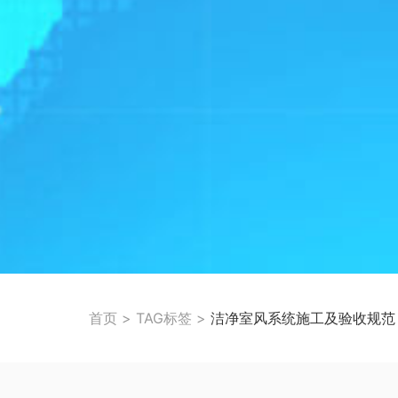
首页
>
TAG标签
>
洁净室风系统施工及验收规范