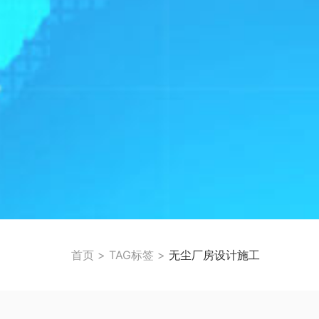
首页
>
TAG标签
>
无尘厂房设计施工