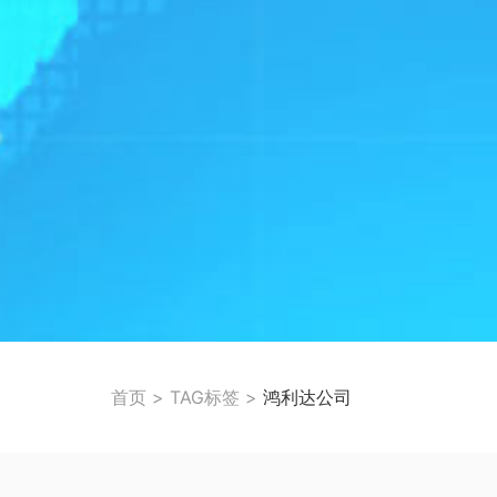
首页
>
TAG标签
>
鸿利达公司