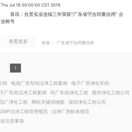
Thu Jul 18 00:00:00 CST 2019
喜讯：合景实业连续三年荣获“广东省守合同重信用” 企
业称号
查看更多
标签：
广东省守合同重信用
1
车间
电池厂房车间洁净工程案例
电子厂房净化车间
子厂车间洁净工程案例
药厂车间净化工程
惠州净化工程公司
品厂净化工程
网站关键词地图
深圳净化工程公司
GMP洁净工程管理规范
洁净厂房标准规范
建设注意事项