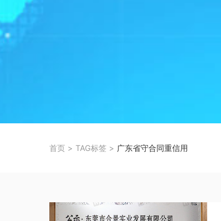
首页
>
TAG标签
>
广东省守合同重信用