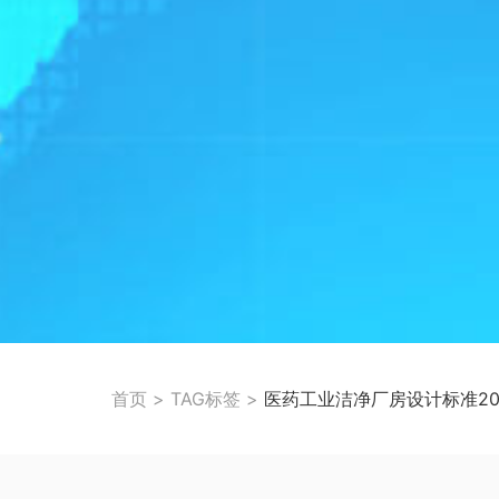
首页
>
TAG标签
>
医药工业洁净厂房设计标准20