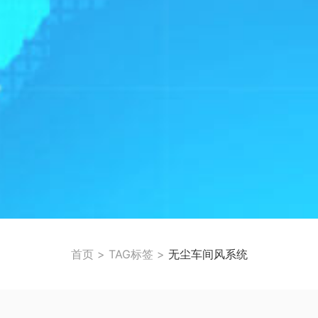
首页
>
TAG标签
>
无尘车间风系统