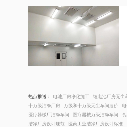
热点推送：
电池厂房净化施工
锂电池厂房无尘
十万级洁净厂房
万级和十万级无尘车间造价
电
医疗器械厂洁净车间
医疗器械万级洁净车间
食
洁净厂房设计规范
医药工业洁净厂房设计标准