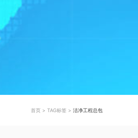
首页
>
TAG标签
>
洁净工程总包