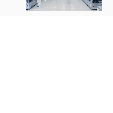
※ 行业厂房净化工程承建总包解决方案 ※
工程视频净化工程
新能源电池净化工程
电子光学净化工程
生物制药净化工程
医疗器械净化工程
食品日化净化工程
化妆品厂房净化工程
热点工程案例
HOT
新能源电池净化工程案例
电子光学净化工程案例
食品日化净化工程案例
医疗器械净化工程案例