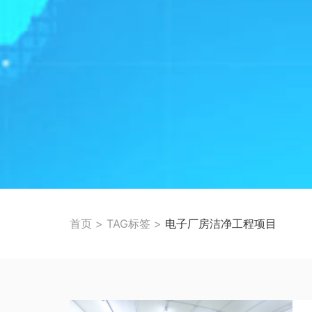
首页
>
TAG标签
>
电子厂房洁净工程项目