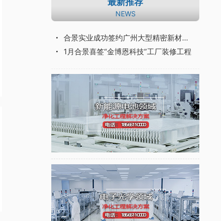
最新推荐
NEWS
合景实业成功签约广州大型精密新材料重点建设工程
1月合景喜签“金博恩科技”工厂装修工程