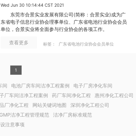
Wed Jun 30 10:14:44 CST 2021
东莞市合景实业发展有限公司(简称：合景实业)成为广
东省电子信息行业协会理事单位、广东省电池行业协会会员
单位，合景实业将全面参与行业协会的各项工作。
查看更多
标签：
广东省电池行业协会会员单位
1
车间
电池厂房车间洁净工程案例
电子厂房净化车间
子厂车间洁净工程案例
药厂车间净化工程
惠州净化工程公司
品厂净化工程
网站关键词地图
深圳净化工程公司
GMP洁净工程管理规范
洁净厂房标准规范
建设注意事项