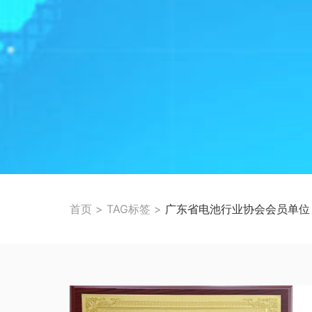
首页
>
TAG标签
>
广东省电池行业协会会员单位