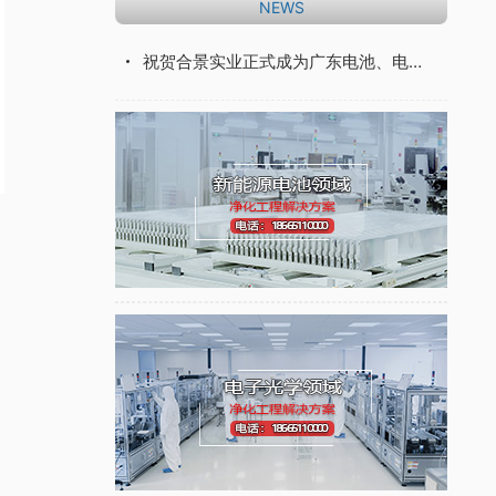
NEWS
祝贺合景实业正式成为广东电池、电子信息行业协会理事单位