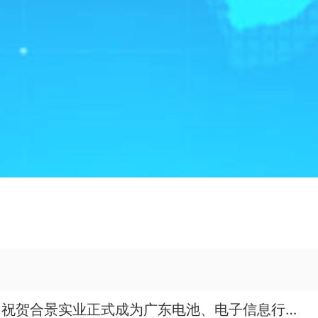
祝贺合景实业正式成为广东电池、电子信息行业协会理事单位