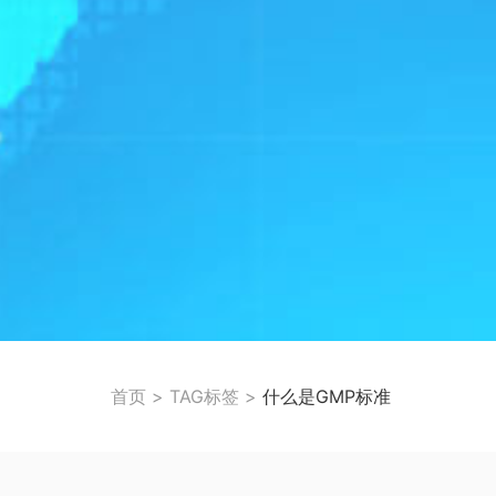
首页
>
TAG标签
>
什么是GMP标准