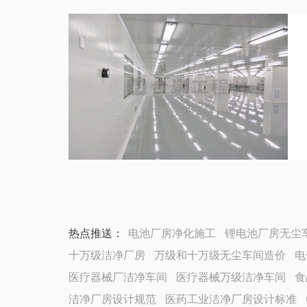
热点推送：
电池厂房净化施工
锂电池厂房无尘
十万级洁净厂房
万级和十万级无尘车间造价
电
医疗器械厂洁净车间
医疗器械万级洁净车间
食
洁净厂房设计规范
医药工业洁净厂房设计标准