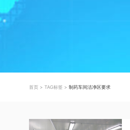
首页
>
TAG标签
>
制药车间洁净区要求