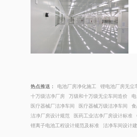
热点推送：
电池厂房净化施工
锂电池厂房无尘
十万级洁净厂房
万级和十万级无尘车间造价
电
医疗器械厂洁净车间
医疗器械万级洁净车间
食
洁净厂房设计规范
医药工业洁净厂房设计标准
锂离子电池工程设计规范及标准
洁净车间设计