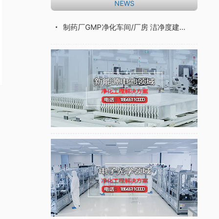
NEWS
制药厂GMP净化车间/厂房 洁净度建设标准和洁净设计标准