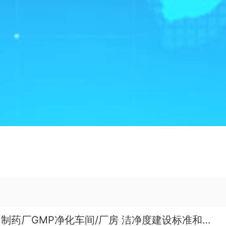
制药厂GMP净化车间/厂房 洁净度建设标准和洁净设计标准