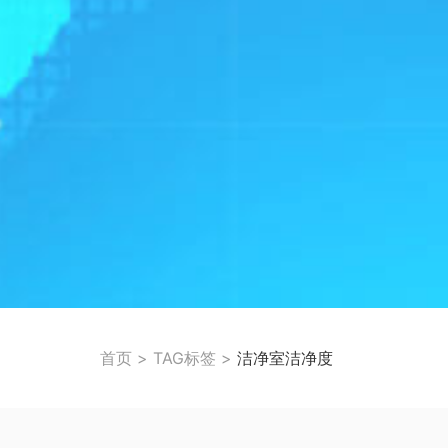
首页
>
TAG标签
>
洁净室洁净度