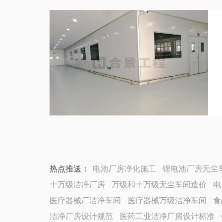
热点推送：
电池厂房净化施工
锂电池厂房无尘
十万级洁净厂房
万级和十万级无尘车间造价
电
医疗器械厂洁净车间
医疗器械万级洁净车间
食
洁净厂房设计规范
医药工业洁净厂房设计标准