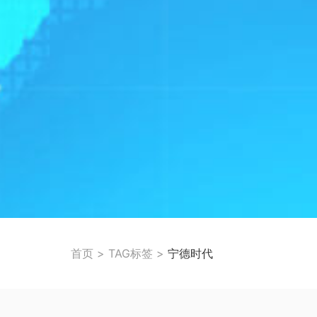
首页
>
TAG标签
>
宁德时代