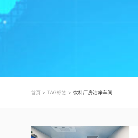
首页
>
TAG标签
>
饮料厂房洁净车间