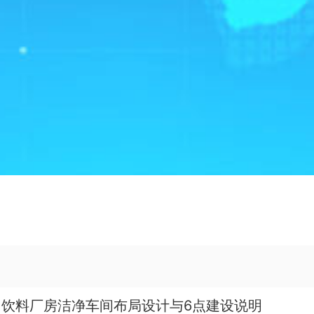
饮料厂房洁净车间布局设计与6点建设说明