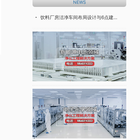
NEWS
饮料厂房洁净车间布局设计与6点建设说明