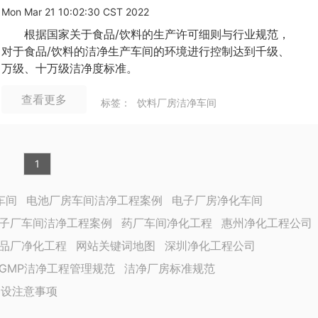
Mon Mar 21 10:02:30 CST 2022
根据国家关于食品/饮料的生产许可细则与行业规范，
对于食品/饮料的洁净生产车间的环境进行控制达到千级、
万级、十万级洁净度标准。
查看更多
标签：
饮料厂房洁净车间
1
车间
电池厂房车间洁净工程案例
电子厂房净化车间
子厂车间洁净工程案例
药厂车间净化工程
惠州净化工程公司
品厂净化工程
网站关键词地图
深圳净化工程公司
GMP洁净工程管理规范
洁净厂房标准规范
建设注意事项