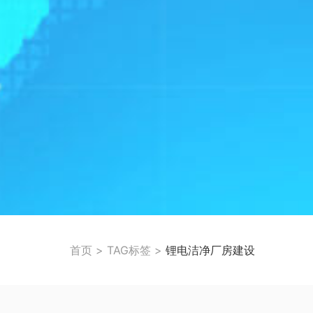
首页
>
TAG标签
>
锂电洁净厂房建设