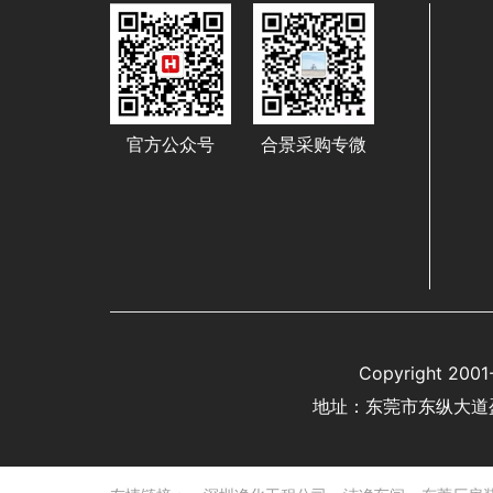
官方公众号
合景采购专微
Copyright 
地址：东莞市东纵大道