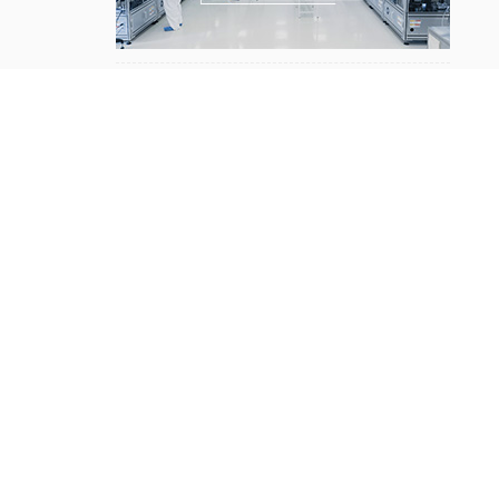
※ 行业厂房净化工程承建总包解决方案 ※
工程视频净化工程
新能源电池净化工程
电子光学净化工程
生物制药净化工程
医疗器械净化工程
食品日化净化工程
化妆品厂房净化工程
热点工程案例
HOT
新能源电池净化工程案例
电子光学净化工程案例
食品日化净化工程案例
医疗器械净化工程案例