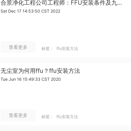
合景净化工程公司工程师：FFU安装条件及九大步骤详解
Sat Dec 17 14:53:50 CST 2022
查看更多
标签：
ffu安装方法
无尘室为何用ffu？ffu安装方法
Tue Jun 16 15:49:33 CST 2020
查看更多
标签：
ffu安装方法