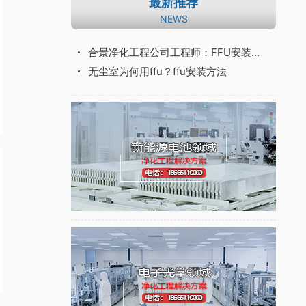
最新推荐
NEWS
合景净化工程公司工程师：FFU安装条件及九大步骤详解
无尘室为何用ffu？ffu安装方法