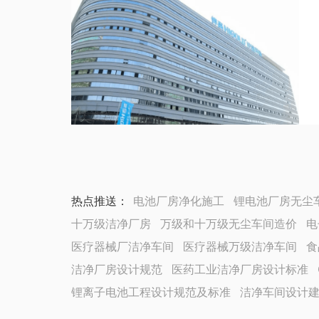
热点推送：
电池厂房净化施工
锂电池厂房无尘
十万级洁净厂房
万级和十万级无尘车间造价
电
医疗器械厂洁净车间
医疗器械万级洁净车间
食
洁净厂房设计规范
医药工业洁净厂房设计标准
锂离子电池工程设计规范及标准
洁净车间设计