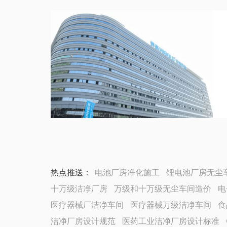
热点推送：
电池厂房净化施工
锂电池厂房无尘
十万级洁净厂房
万级和十万级无尘车间造价
电
医疗器械厂洁净车间
医疗器械万级洁净车间
食
洁净厂房设计规范
医药工业洁净厂房设计标准