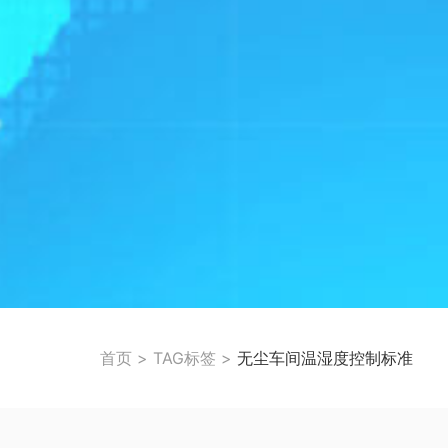
首页
>
TAG标签
>
无尘车间温湿度控制标准