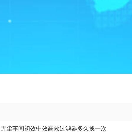
无尘车间初效中效高效过滤器多久换一次