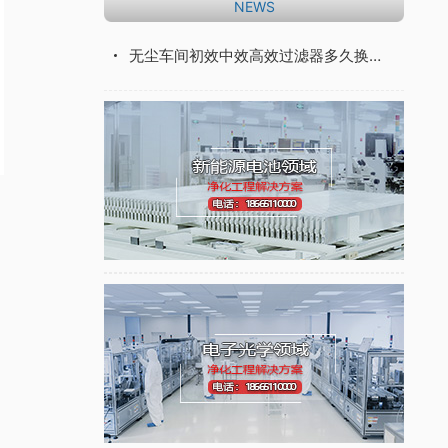
NEWS
无尘车间初效中效高效过滤器多久换一次