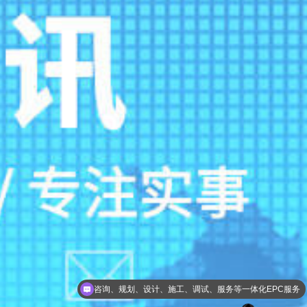
一级总包资质