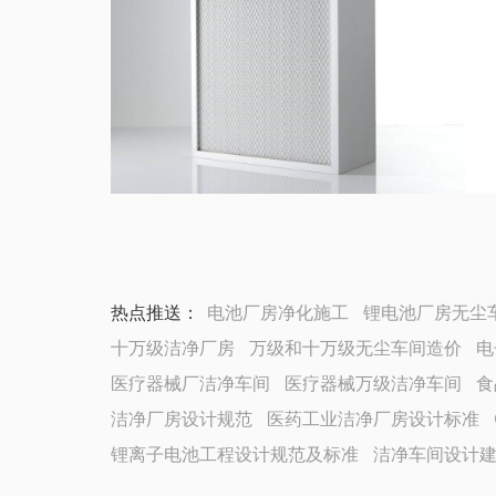
热点推送：
电池厂房净化施工
锂电池厂房无尘
十万级洁净厂房
万级和十万级无尘车间造价
电
医疗器械厂洁净车间
医疗器械万级洁净车间
食
洁净厂房设计规范
医药工业洁净厂房设计标准
锂离子电池工程设计规范及标准
洁净车间设计