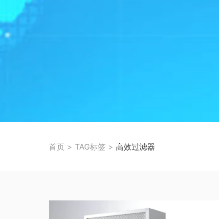
首页
>
TAG标签
>
高效过滤器