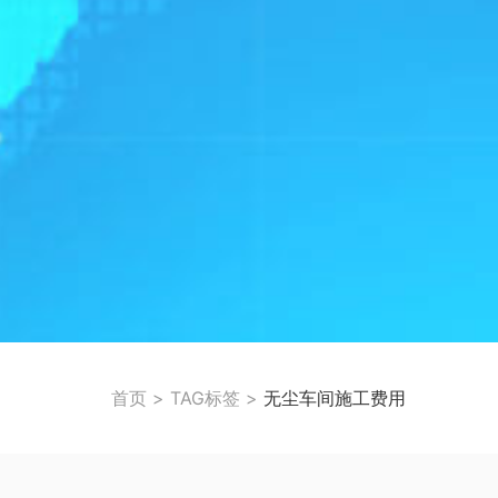
首页
>
TAG标签
>
无尘车间施工费用