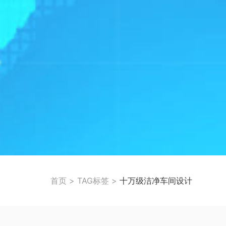
首页
>
TAG标签
>
十万级洁净车间设计