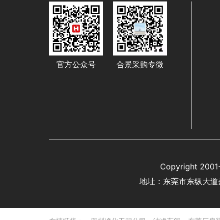
官方公众号
合景采购专微
Copyright 
地址：东莞市东纵大道