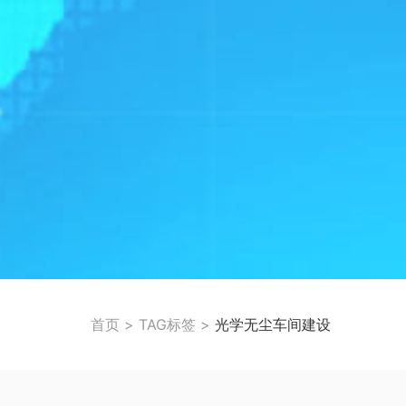
首页
>
TAG标签
>
光学无尘车间建设