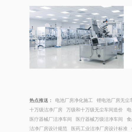
热点推送：
电池厂房净化施工
锂电池厂房无尘
十万级洁净厂房
万级和十万级无尘车间造价
电
医疗器械厂洁净车间
医疗器械万级洁净车间
食
洁净厂房设计规范
医药工业洁净厂房设计标准