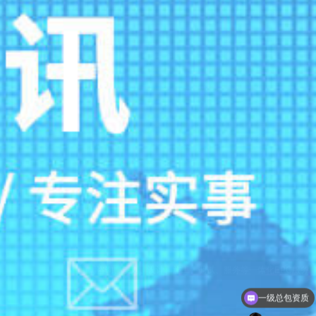
一级总包资质