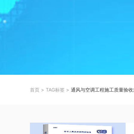
首页
>
TAG标签
>
通风与空调工程施工质量验收