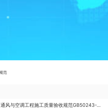
规范
通风与空调工程施工质量验收规范GB50243-2016