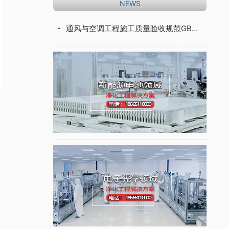
NEWS
通风与空调工程施工质量验收规范GB50243-2016