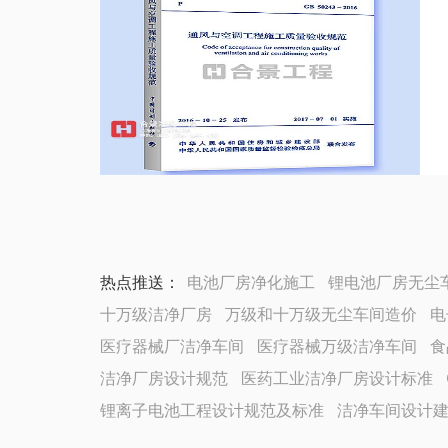
热点推送：
电池厂房净化施工
锂电池厂房无尘
十万级洁净厂房
万级和十万级无尘车间造价
电
医疗器械厂洁净车间
医疗器械万级洁净车间
食
洁净厂房设计规范
医药工业洁净厂房设计标准
锂离子电池工程设计规范及标准
洁净车间设计