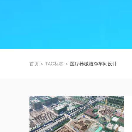
首页
>
TAG标签
>
医疗器械洁净车间设计