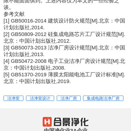
限不能面面俱到。上述内容仅为本文的一些经验之
谈。
参考文献
[1] GB50016-2014 建筑设计防火规范[M].北京：中国
计划出版社,2014.
[2] GB50809-2012 硅集成电路芯片工厂设计规范[M].
北京：中国计划出版社,2012.
[3] GB50073-2013 洁净厂房设计规范[M].北京：中国
计划出版社,2013.
[4] GB50472-2008 电子工业洁净厂房设计规范[M].北
京：中国计划出版社,2008.
[5] GB51370-2019 薄膜太阳能电池工厂设计标准[M].
北京：中国计划出版社,2019.
洁净室
洁净室设计
洁净厂房
集成电路洁净厂房
中国净化业3A企业