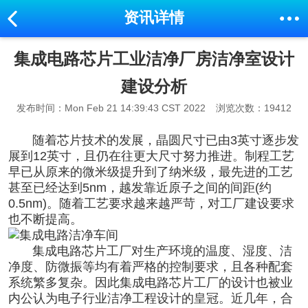
资讯详情
集成电路芯片工业洁净厂房洁净室设计
建设分析
发布时间：Mon Feb 21 14:39:43 CST 2022
浏览次数：19412
随着芯片技术的发展，晶圆尺寸已由3英寸逐步发
展到12英寸，且仍在往更大尺寸努力推进。制程工艺
早已从原来的微米级提升到了纳米级，最先进的工艺
甚至已经达到5nm，越发靠近原子之间的间距(约
0.5nm)。随着工艺要求越来越严苛，对工厂建设要求
也不断提高。
集成电路芯片工厂对生产环境的温度、湿度、洁
净度、防微振等均有着严格的控制要求，且各种配套
系统繁多复杂。因此集成电路芯片工厂的设计也被业
内公认为电子行业
洁净工程
设计的皇冠。近几年，合