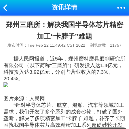
资讯详情
郑州三磨所：解决我国半导体芯片精密
加工“卡脖子”难题
发布时间：Tue Feb 22 11:49:42 CST 2022
浏览次数：11757
据人民网报道，近5年，郑州磨料磨具磨削研究所
有限公司（以下简称“三磨所”）研发投入达1.4亿元，
科技投入达3.92亿元，分别占营业收入的7.3%、
20.4%。
图片来源：人民网
“针对半导体芯片、航空、船舶、汽车等领域加工
需求，我们开发了多个系列的成套砂轮，打破了国外
垄断，解决了多项精密加工‘卡脖子’难题，补齐了长期
困扰我国半导体芯片高效精密加工系列超硬砂轮开发