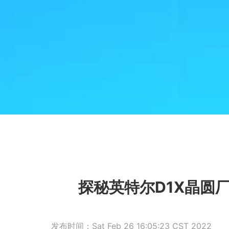
探秘英特尔D1X晶圆
发布时间：Sat Feb 26 16:05:23 CST 2022