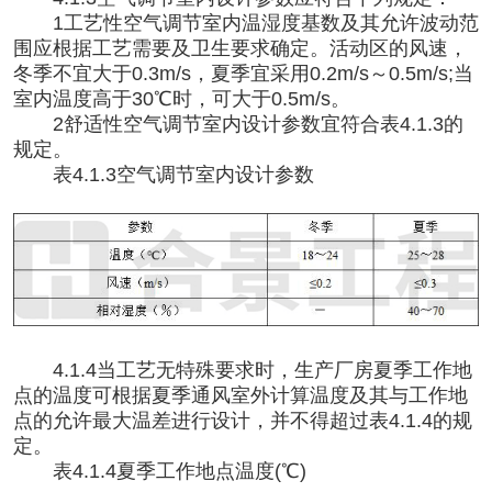
1工艺性空气调节室内温湿度基数及其允许波动范
围应根据工艺需要及卫生要求确定。活动区的风速，
冬季不宜大于0.3m/s，夏季宜采用0.2m/s～0.5m/s;当
室内温度高于30℃时，可大于0.5m/s。
2舒适性空气调节室内设计参数宜符合表4.1.3的
规定。
表
4.1.3空气调节室内设计参数
4.1.4当工艺无特殊要求时，生产厂房夏季工作地
点的温度可根据夏季通风室外计算温度及其与工作地
点的允许最大温差进行设计，并不得超过表4.1.4的规
定。
表
4.1.4夏季工作地点温度(℃)