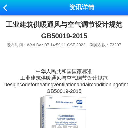
资讯详情
工业建筑供暖通风与空气调节设计规范
GB50019-2015
发布时间：Wed Dec 07 14:59:11 CST 2022
浏览次数：73207
中华人民共和国国家标准
工业建筑供暖通风与空气调节设计规范
Designcodeforheatingventilationandairconditioningofind
GB50019-2015