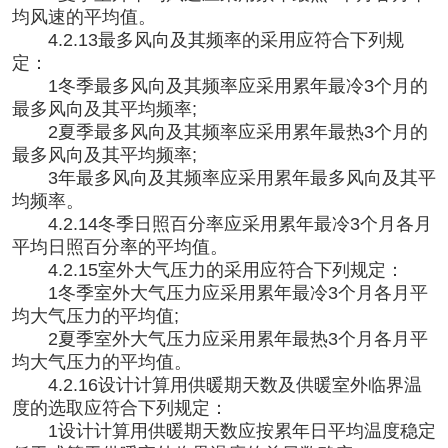
均风速的平均值。
4.2.13最多风向及其频率的采用应符合下列规
定：
1冬季最多风向及其频率应采用累年最冷3个月的
最多风向及其平均频率;
2夏季最多风向及其频率应采用累年最热3个月的
最多风向及其平均频率;
3年最多风向及其频率应采用累年最多风向及其平
均频率。
4.2.14冬季日照百分率应采用累年最冷3个月各月
平均日照百分率的平均值。
4.2.15室外大气压力的采用应符合下列规定：
1冬季室外大气压力应采用累年最冷3个月各月平
均大气压力的平均值;
2夏季室外大气压力应采用累年最热3个月各月平
均大气压力的平均值。
4.2.16设计计算用供暖期天数及供暖室外临界温
度的选取应符合下列规定：
1设计计算用供暖期天数应按累年日平均温度稳定