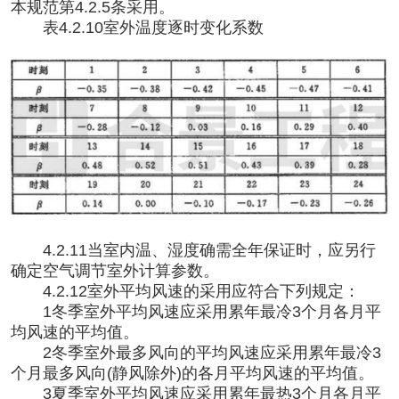
本规范第4.2.5条采用。
表
4.2.10室外温度逐时变化系数
4.2.11当室内温、湿度确需全年保证时，应另行
确定空气调节室外计算参数。
4.2.12室外平均风速的采用应符合下列规定：
1冬季室外平均风速应采用累年最冷3个月各月平
均风速的平均值。
2冬季室外最多风向的平均风速应采用累年最冷3
个月最多风向(静风除外)的各月平均风速的平均值。
3夏季室外平均风速应采用累年最热3个月各月平