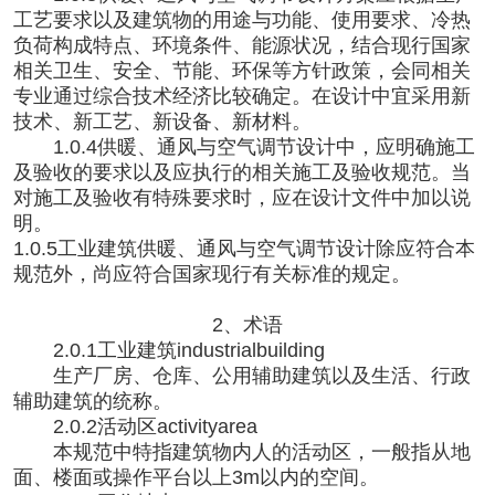
工艺要求以及建筑物的用途与功能、使用要求、冷热
负荷构成特点、环境条件、能源状况，结合现行国家
相关卫生、安全、节能、环保等方针政策，会同相关
专业通过综合技术经济比较确定。在设计中宜采用新
技术、新工艺、新设备、新材料。
1.0.4供暖、通风与空气调节设计中，应明确施工
及验收的要求以及应执行的相关施工及验收规范。当
对施工及验收有特殊要求时，应在设计文件中加以说
明。
1.0.5工业建筑供暖、通风与空气调节设计除应符合本
规范外，尚应符合国家现行有关标准的规定。
2、术语
2.0.1工业建筑industrialbuilding
生产厂房、仓库、公用辅助建筑以及生活、行政
辅助建筑的统称。
2.0.2活动区activityarea
本规范中特指建筑物内人的活动区，一般指从地
面、楼面或操作平台以上
3m以内的空间。