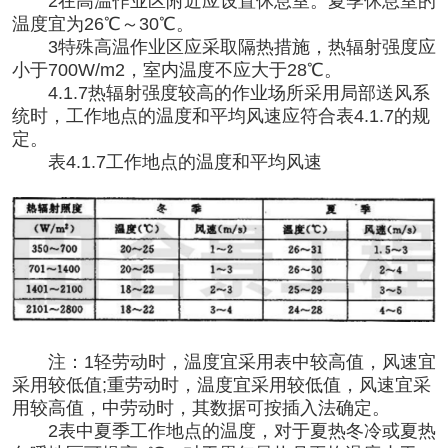
2在高温作业区附近应设置休息室。夏季休息室的
温度宜为26℃～30℃。
3特殊高温作业区应采取隔热措施，热辐射强度应
小于700W/m2，室内温度不应大于28℃。
4.1.7热辐射强度较高的作业场所采用局部送风系
统时，工作地点的温度和平均风速应符合表4.1.7的规
定。
表
4.1.7工作地点的温度和平均风速
注：
1轻劳动时，温度宜采用表中较高值，风速宜
采用较低值;重劳动时，温度宜采用较低值，风速宜采
用较高值，中劳动时，其数据可按插入法确定。
2表中夏季工作地点的温度，对于夏热冬冷或夏热