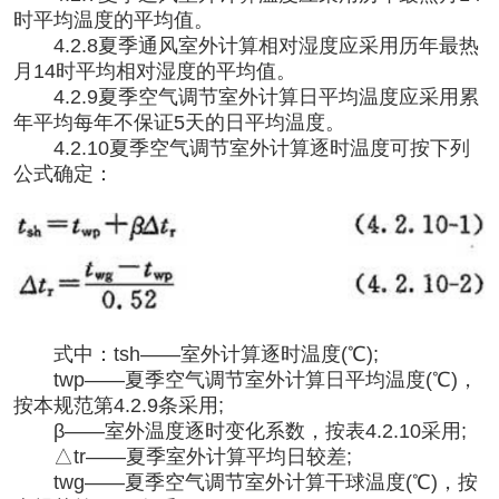
时平均温度的平均值。
4.2.8夏季通风室外计算相对湿度应采用历年最热
月14时平均相对湿度的平均值。
4.2.9夏季空气调节室外计算日平均温度应采用累
年平均每年不保证5天的日平均温度。
4.2.10夏季空气调节室外计算逐时温度可按下列
公式确定：
式中：
tsh——室外计算逐时温度(℃);
twp——夏季空气调节室外计算日平均温度(℃)，
按本规范第4.2.9条采用;
β——室外温度逐时变化系数，按表4.2.10采用;
△tr——夏季室外计算平均日较差;
twg——夏季空气调节室外计算干球温度(℃)，按