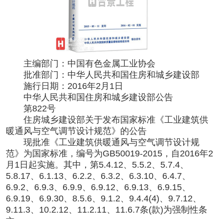
主编部门：中国有色金属工业协会
批准部门：中华人民共和国住房和城乡建设部
施行日期：
2016年2月1日
中华人民共和国住房和城乡建设部公告
第
822号
住房城乡建设部关于发布国家标准《工业建筑供
暖通风与空气调节设计规范》的公告
现批准《工业建筑供暖通风与空气调节设计规
范》为国家标准，编号为
GB50019-2015，自2016年2
月1日起实施。其中，第5.4.12、5.5.2、5.7.4、
5.8.17、6.1.13、6.2.2、6.3.2、6.3.10、6.4.7、
6.9.2、6.9.3、6.9.9、6.9.12、6.9.13、6.9.15、
6.9.19、6.9.30、8.5.6、9.1.2、9.4.4(4)、9.7.12、
9.11.3、10.2.12、11.2.11、11.6.7条(款)为强制性条