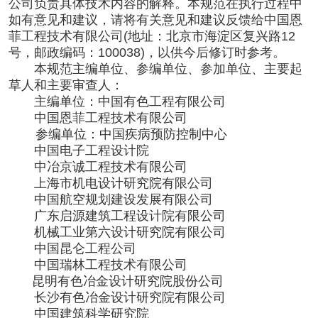
公司负责具体技术内容的解释。本规范在执行过程中
如有意见和建议，请将有关意见和建议反馈给中国恩
菲工程技术有限公司
(地址：北京市海淀区复兴路12
号，邮政编码：100038)，以供今后修订时参考。
本规范主编单位、参编单位、参加单位、主要起
草人和主要审查人：
主编单位：中国有色工程有限公司
中国恩菲工程技术有限公司
参编单位：中国疾病预防控制中心
中国电子工程设计院
中冶京诚工程技术有限公司
上海市机电设计研究院有限公司
中国航空规划建设发展有限公司
广东启源建筑工程设计院有限公司
机械工业第六设计研究院有限公司
中国昆仑工程公司
中国瑞林工程技术有限公司
昆明有色冶金设计研究院股份公司
长沙有色冶金设计研究院有限公司
中国建筑科学研究院