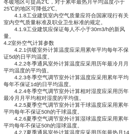
冬暖地区可提高2℃，对于累年最热月平均温度小于
25℃的地区可降低2℃。
4.1.8工业建筑室内空气质量应符合国家现行有关
室内空气质量标准及职业卫生标准的规定。
4.1.9工业建筑应保证每人不小于30m3/h的新风
量。
4.2室外空气计算参数
4.2.1供暖室外计算温度应采用累年平均每年不保
证5d的日平均温度。
4.2.2冬季通风室外计算温度应采用历年最冷月月
平均温度的平均值。
4.2.3冬季空气调节室外计算温度应采用累年平均
每年不保证1d的日平均温度。
4.2.4冬季空气调节室外计算相对湿度应采用历年
最冷月月平均相对湿度的平均值。
4.2.5夏季空气调节室外计算干球温度应采用累年
平均每年不保证50h的干球温度。
4.2.6夏季空气调节室外计算湿球温度应采用累年
平均每年不保证50h的湿球温度。
4.2.7夏季通风室外计算温度应采用历年最热月14