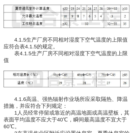
4.1.5生产厂房不同相对湿度下空气温度的上限值
应符合表4.1.5的规定。
表
4.1.5生产厂房不同相对湿度下空气温度的上限
值
4.1.6高温、强热辐射作业场所应采取隔热、降温
措施，并应符合下列规定：
1人员经常停留或靠近的高温地面或高温壁板，其
表面平均温度不应大于40℃，瞬间最高温度不宜大于
60℃。