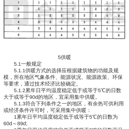
5供暖
5.1一般规定
5.1.1供暖方式的选择应根据建筑物的功能及规
模，所在地区气象条件、能源状况、能源政策、环保
等要求，通过技术经济比较确定。
5.1.2累年日平均温度稳定低于或等于5℃的日数
大于或等于90d的地区，宜采用集中供暖。
5.1.3符合下列条件之一的地区，有余热可供利用
或经济条件许可时，可采用集中供暖：
1累年日平均温度稳定低于或等于5℃的日数为
60d～89d;