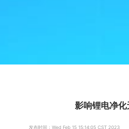
影响锂电净化
发布时间：Wed Feb 15 15:14:05 CST 2023