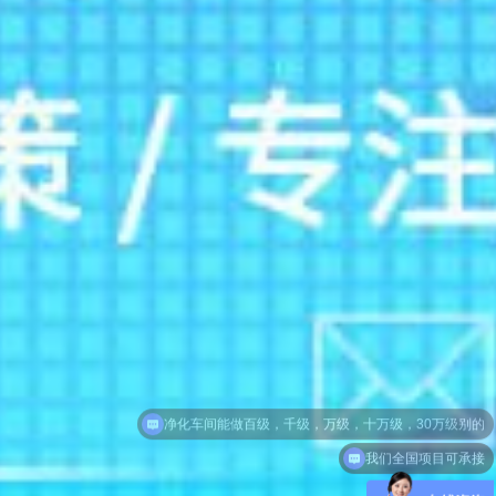
我们全国项目可承接