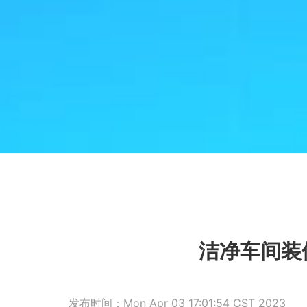
洁净车间装
发布时间：Mon Apr 03 17:01:54 CST 2023