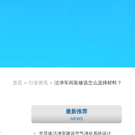
首页
>
行业资讯
>
洁净车间装修该怎么选择材料？
最新推荐
NEWS
过
半导体洁净室建设空气净化系统设计