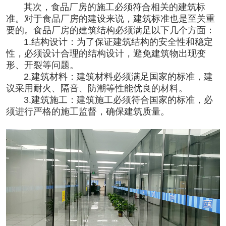
其次，食品厂房的施工必须符合相关的建筑标
准。对于食品厂房的建设来说，建筑标准也是至关重
要的。食品厂房的建筑结构必须满足以下几个方面：
1.结构设计：
为了保证建筑结构的安全性和稳定
性，必须设计合理的结构设计，避免建筑物出现变
形、开裂等问题。
2.建筑材料：
建筑材料必须满足国家的标准，建
议采用耐火、隔音、防潮等性能优良的材料。
3.
建筑施工：
建筑施工必须符合国家的标准，必
须进行严格的施工监督，确保建筑质量。