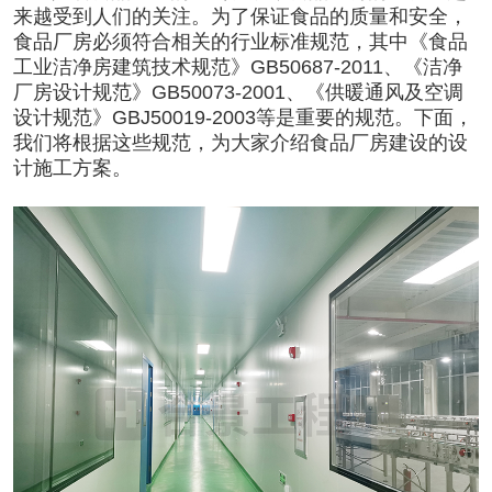
来越受到人们的关注。为了保证食品的质量和安全，
食品厂房必须符合相关的行业标准规范，其中《食品
工业洁净房建筑技术规范》GB50687-2011、《
洁净
厂房设计规范
》GB50073-2001、《供暖通风及空调
设计规范》GBJ50019-2003等是重要的规范。下面，
我们将根据这些规范，为大家介绍
食品厂房建设
的设
计施工方案。