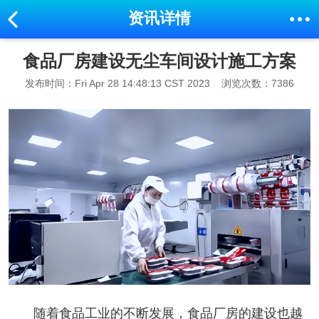
资讯详情
食品厂房建设无尘车间设计施工方案
发布时间：Fri Apr 28 14:48:13 CST 2023
浏览次数：7386
随着食品工业的不断发展，食品厂房的建设也越