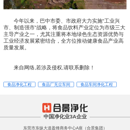
今年以来，巴中市委、市政府大力实施“工业兴
市、制造强市”战略，将食品饮料产业定位为市级三大
主导产业之一，尤其注重将本地绿色生态资源优势与
工业经济发展紧密结合，全方位推动健康食品产业高
质量发展。
来自网络,若涉及侵权,请联系删除！
食品净化工程
食品厂无尘车间
食品车间净化工程
中国净化业3A企业
东莞市东纵大道盈锋商务中心A座（合景集团）