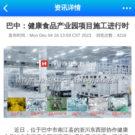
资讯详情
巴中：健康食品产业园项目施工进行时
发布时间：Mon Dec 04 16:13:59 CST 2023
浏览次数：4216
近日，位于巴中市南江县的浙川东西部协作健康